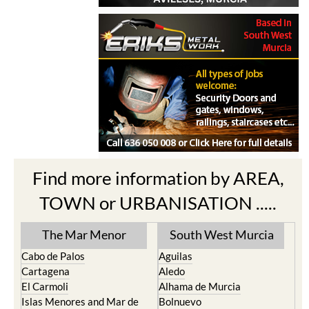
Find more information by AREA,
TOWN or URBANISATION .....
The Mar Menor
South West Murcia
Cabo de Palos
Aguilas
Cartagena
Aledo
El Carmoli
Alhama de Murcia
Islas Menores and Mar de
Bolnuevo