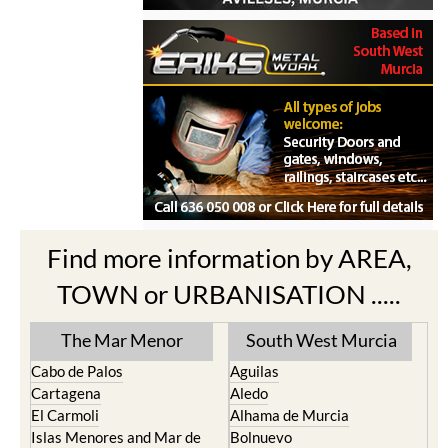
Find more information by AREA,
TOWN or URBANISATION .....
The Mar Menor
South West Murcia
Cabo de Palos
Aguilas
Cartagena
Aledo
El Carmoli
Alhama de Murcia
Islas Menores and Mar de
Bolnuevo