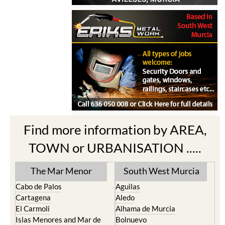
Find more information by AREA,
TOWN or URBANISATION .....
The Mar Menor
South West Murcia
Cabo de Palos
Aguilas
Cartagena
Aledo
El Carmoli
Alhama de Murcia
Islas Menores and Mar de
Bolnuevo