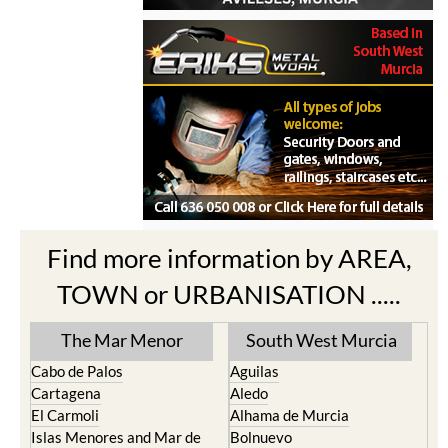
Find more information by AREA,
TOWN or URBANISATION .....
The Mar Menor
South West Murcia
Cabo de Palos
Aguilas
Cartagena
Aledo
El Carmoli
Alhama de Murcia
Islas Menores and Mar de
Bolnuevo