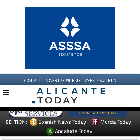
CONTACT
ADVERTISE WITH US
WEEKLY BULLETIN
Spanish News Today
Murcia Today
EDITION:
Andalucia Today