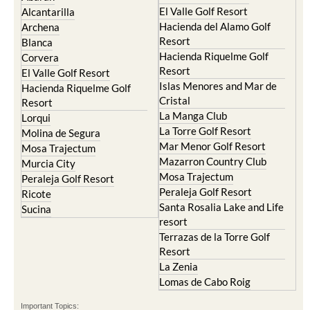
El Valle Golf Resort
Alcantarilla
Hacienda del Alamo Golf
Archena
Resort
Blanca
Hacienda Riquelme Golf
Corvera
Resort
El Valle Golf Resort
Islas Menores and Mar de
Hacienda Riquelme Golf
Cristal
Resort
La Manga Club
Lorqui
La Torre Golf Resort
Molina de Segura
Mar Menor Golf Resort
Mosa Trajectum
Mazarron Country Club
Murcia City
Mosa Trajectum
Peraleja Golf Resort
Peraleja Golf Resort
Ricote
Santa Rosalia Lake and Life
Sucina
resort
Terrazas de la Torre Golf
Resort
La Zenia
Lomas de Cabo Roig
Important Topics: