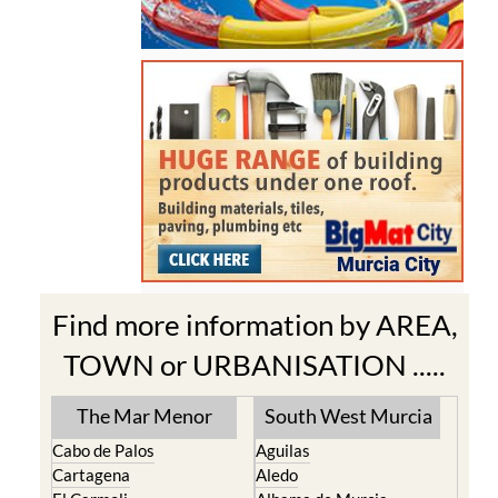
Find more information by AREA,
TOWN or URBANISATION .....
The Mar Menor
South West Murcia
Cabo de Palos
Aguilas
Cartagena
Aledo