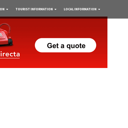
 ON
TOURIST INFORMATION
LOCAL INFORMATION