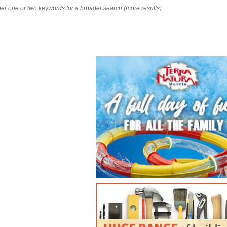
nter one or two keywords for a broader search (more results).