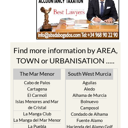
Find more information by AREA,
TOWN or URBANISATION .....
The Mar Menor
South West Murcia
Cabo de Palos
Aguilas
Cartagena
Aledo
El Carmoli
Alhama de Murcia
Islas Menores and Mar
Bolnuevo
de Cristal
Camposol
La Manga Club
Condado de Alhama
La Manga del Mar Menor
Fuente Alamo
La Puebla
Hacienda del Alamo Golf