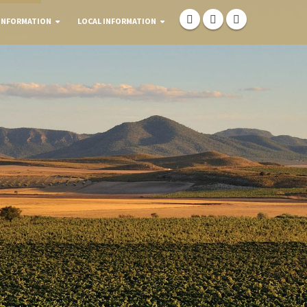
INFORMATION
LOCAL INFORMATION