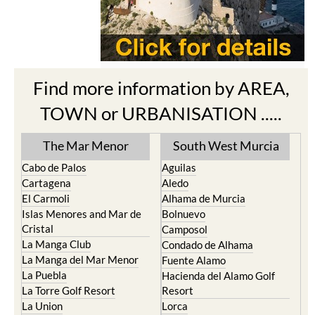
Find more information by AREA,
TOWN or URBANISATION .....
The Mar Menor
South West Murcia
Cabo de Palos
Aguilas
Cartagena
Aledo
El Carmoli
Alhama de Murcia
Islas Menores and Mar de
Bolnuevo
Cristal
Camposol
La Manga Club
Condado de Alhama
La Manga del Mar Menor
Fuente Alamo
La Puebla
Hacienda del Alamo Golf
La Torre Golf Resort
Resort
La Union
Lorca