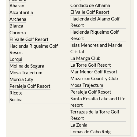
Condado de Alhama
Abaran
El Valle Golf Resort
Alcantarilla
Hacienda del Alamo Golf
Archena
Resort
Blanca
Hacienda Riquelme Golf
Corvera
Resort
El Valle Golf Resort
Islas Menores and Mar de
Hacienda Riquelme Golf
Cristal
Resort
La Manga Club
Lorqui
La Torre Golf Resort
Molina de Segura
Mar Menor Golf Resort
Mosa Trajectum
Mazarron Country Club
Murcia City
Mosa Trajectum
Peraleja Golf Resort
Peraleja Golf Resort
Ricote
Santa Rosalia Lake and Life
Sucina
resort
Terrazas de la Torre Golf
Resort
La Zenia
Lomas de Cabo Roig