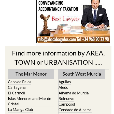
Find more information by AREA,
TOWN or URBANISATION .....
The Mar Menor
South West Murcia
Cabo de Palos
Aguilas
Cartagena
Aledo
El Carmoli
Alhama de Murcia
Islas Menores and Mar de
Bolnuevo
Cristal
Camposol
La Manga Club
Condado de Alhama