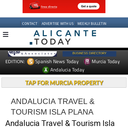
CONTACT
ADVERTISE WITH US
WEEKLY BULLETIN
Spanish News Today
Murcia Today
EDITION:
Andalucia Today
TAP FOR MURCIA PROPERTY
ANDALUCIA TRAVEL &
TOURISM ISLA PLANA
Andalucia Travel & Tourism Isla