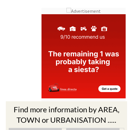
Find more information by AREA,
TOWN or URBANISATION .....