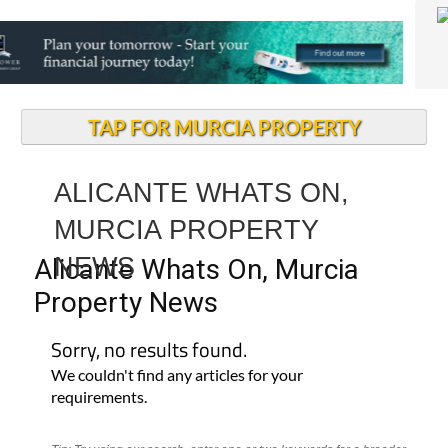
TAP FOR MURCIA PROPERTY
ALICANTE WHATS ON,
MURCIA PROPERTY
NEWS
Alicante Whats On, Murcia
Property News