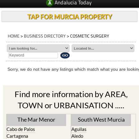
Andalucia Today
TAP FOR MURCIA PROPERTY
HOME
>
BUSINESS DIRECTORY
> COSMETIC SURGERY
Sorry, we do not have any listings which match what you are looking
Find more information by AREA,
TOWN or URBANISATION .....
The Mar Menor
South West Murcia
Cabo de Palos
Aguilas
Cartagena
Aledo