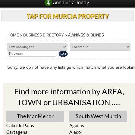
Andalucia Today
TAP FOR MURCIA PROPERTY
HOME
>
BUSINESS DIRECTORY
> AWNINGS & BLINDS
Sorry, we do not have any listings which match what you are looking
Find more information by AREA,
TOWN or URBANISATION .....
The Mar Menor
South West Murcia
Cabo de Palos
Aguilas
Cartagena
Aledo